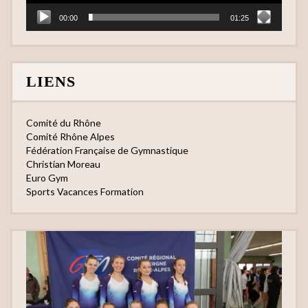
00:00
01:25
LIENS
Comité du Rhône
Comité Rhône Alpes
Fédération Française de Gymnastique
Christian Moreau
Euro Gym
Sports Vacances Formation