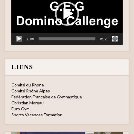
00:00
01:25
LIENS
Comité du Rhône
Comité Rhône Alpes
Fédération Française de Gymnastique
Christian Moreau
Euro Gym
Sports Vacances Formation