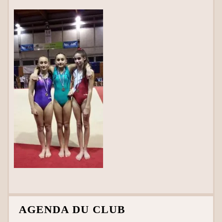
AGENDA DU CLUB