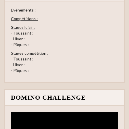
Evènements :
Compétitions :
Stages loisir :
- Toussaint :
- Hiver :
- Pâques :
Stages compétition :
- Toussaint :
- Hiver :
- Pâques :
DOMINO CHALLENGE
Lecteur
vidéo