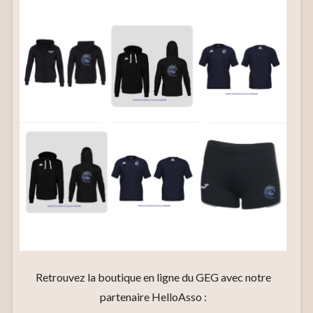
Retrouvez la boutique en ligne du GEG avec notre
partenaire HelloAsso :