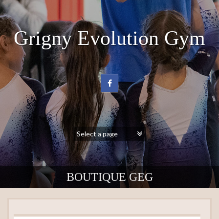
Grigny Evolution Gym
BOUTIQUE GEG