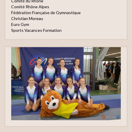
Comité du Rhône
Comité Rhône Alpes
Fédération Française de Gymnastique
Christian Moreau
Euro Gym
Sports Vacances Formation