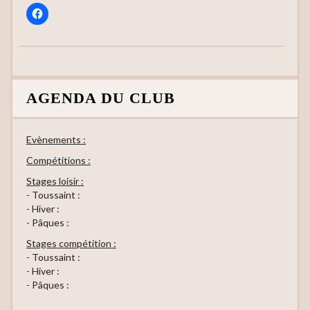
AGENDA DU CLUB
Evènements :
Compétitions :
Stages loisir :
- Toussaint :
- Hiver :
- Pâques :
Stages compétition :
- Toussaint :
- Hiver :
- Pâques :