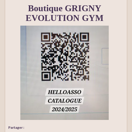
Boutique GRIGNY
EVOLUTION GYM
Partager :