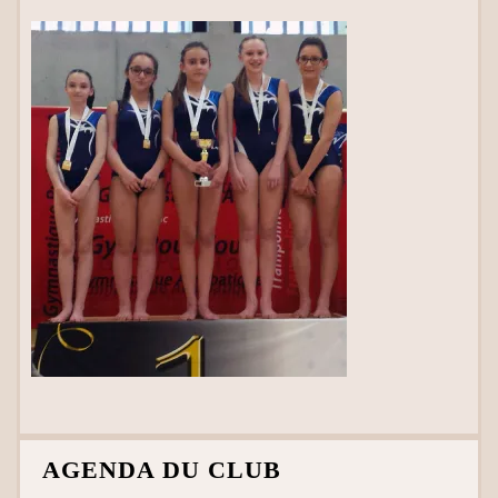
AGENDA DU CLUB