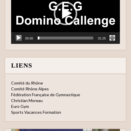
00:00
01:25
LIENS
Comité du Rhône
Comité Rhône Alpes
Fédération Française de Gymnastique
Christian Moreau
Euro Gym
Sports Vacances Formation