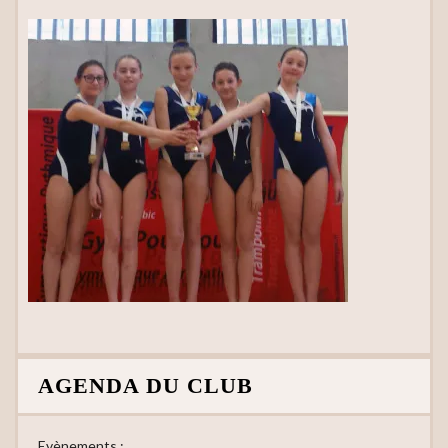
AGENDA DU CLUB
Evènements :