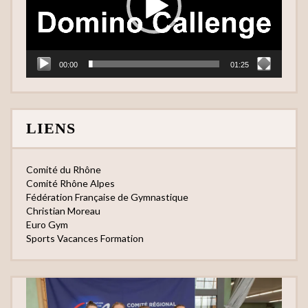
00:00
01:25
LIENS
Comité du Rhône
Comité Rhône Alpes
Fédération Française de Gymnastique
Christian Moreau
Euro Gym
Sports Vacances Formation