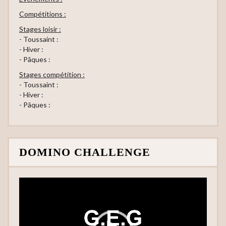
Compétitions :
Stages loisir :
- Toussaint :
- Hiver :
- Pâques :
Stages compétition :
- Toussaint :
- Hiver :
- Pâques :
DOMINO CHALLENGE
Lecteur
vidéo