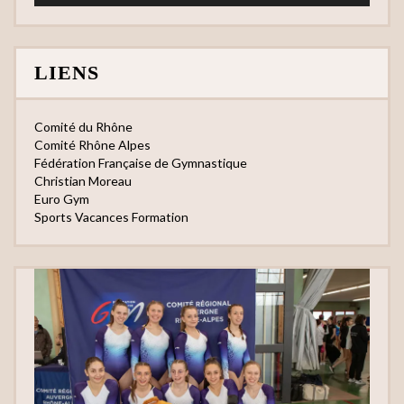
LIENS
Comité du Rhône
Comité Rhône Alpes
Fédération Française de Gymnastique
Christian Moreau
Euro Gym
Sports Vacances Formation