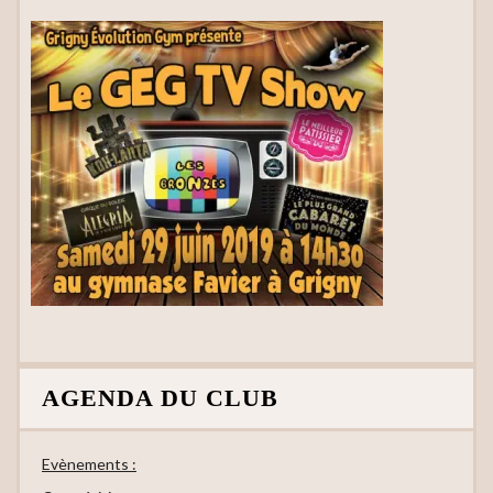
AGENDA DU CLUB
Evènements :