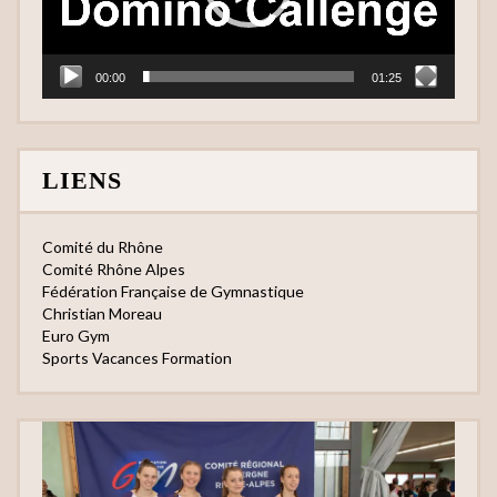
00:00
01:25
LIENS
Comité du Rhône
Comité Rhône Alpes
Fédération Française de Gymnastique
Christian Moreau
Euro Gym
Sports Vacances Formation