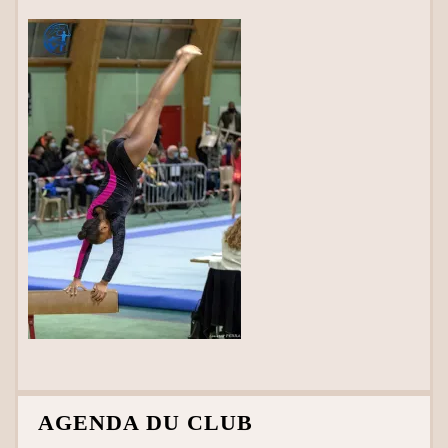
AGENDA DU CLUB