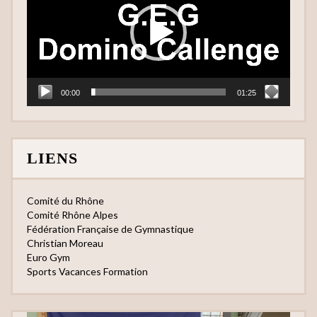
00:00
01:25
LIENS
Comité du Rhône
Comité Rhône Alpes
Fédération Française de Gymnastique
Christian Moreau
Euro Gym
Sports Vacances Formation