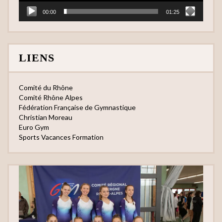
00:00
01:25
LIENS
Comité du Rhône
Comité Rhône Alpes
Fédération Française de Gymnastique
Christian Moreau
Euro Gym
Sports Vacances Formation