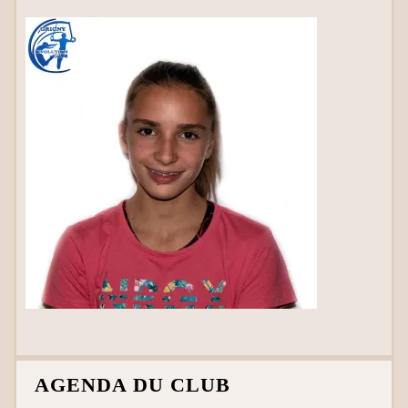
AGENDA DU CLUB