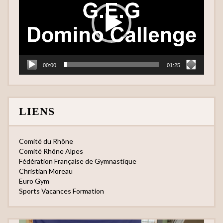
00:00
01:25
LIENS
Comité du Rhône
Comité Rhône Alpes
Fédération Française de Gymnastique
Christian Moreau
Euro Gym
Sports Vacances Formation