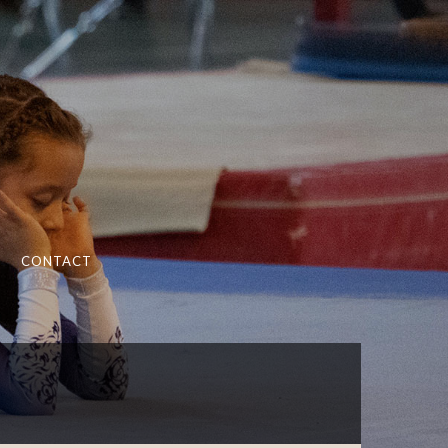
CONTACT