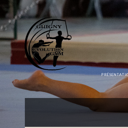
PRÉSENTATI