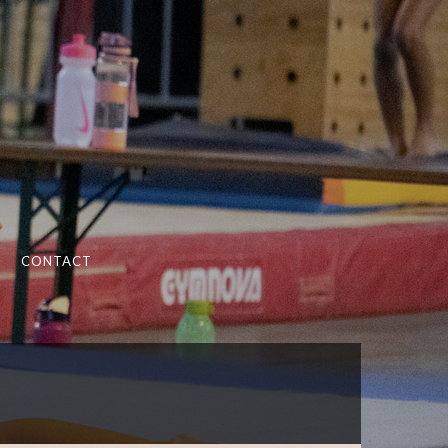
CONTACT