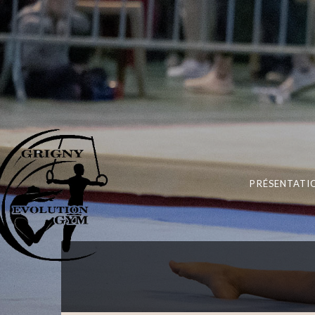
PRÉSENTATI