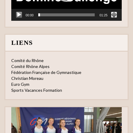
00:00
01:25
LIENS
Comité du Rhône
Comité Rhône Alpes
Fédération Française de Gymnastique
Christian Moreau
Euro Gym
Sports Vacances Formation