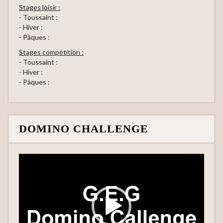
Stages loisir :
- Toussaint :
- Hiver :
- Pâques :
Stages compétition :
- Toussaint :
- Hiver :
- Pâques :
DOMINO CHALLENGE
Lecteur
vidéo