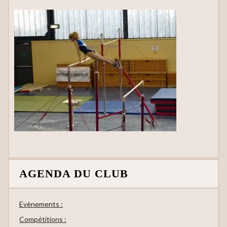
AGENDA DU CLUB
Evènements :
Compétitions :