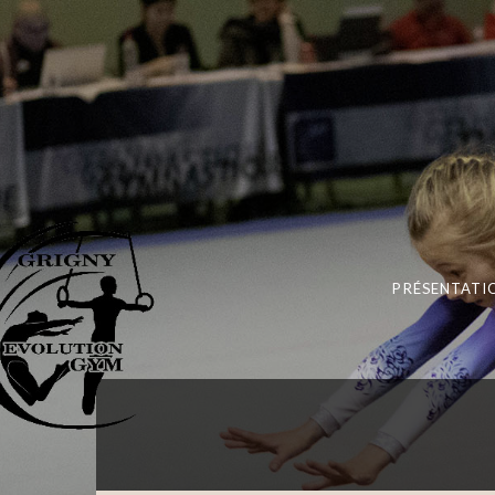
PRÉSENTATI