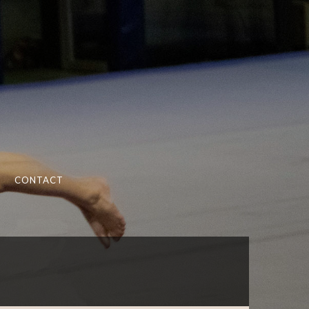
CONTACT