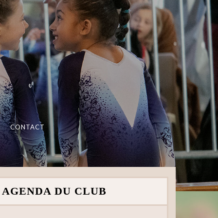
CONTACT
AGENDA DU CLUB