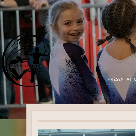
PRÉSENTATI