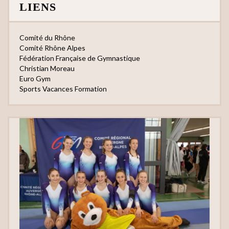
LIENS
Comité du Rhône
Comité Rhône Alpes
Fédération Française de Gymnastique
Christian Moreau
Euro Gym
Sports Vacances Formation